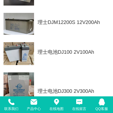
理士DJM12200S 12V200Ah
理士电池DJ100 2V100Ah
理士电池DJ300 2V300Ah
联系我们
产品中心
在线地图
在线留言
QQ客服