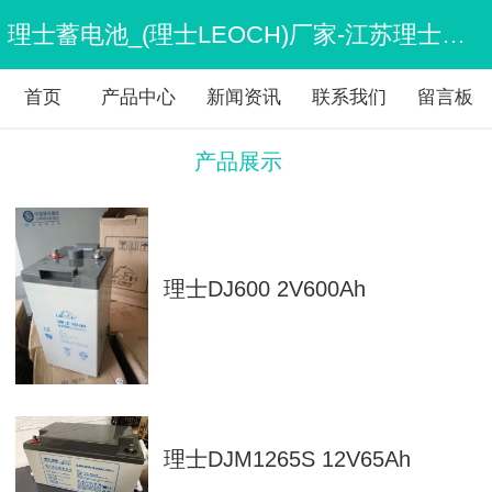
理士蓄电池_(理士LEOCH)厂家-江苏理士电池有限公司
首页
产品中心
新闻资讯
联系我们
留言板
产品展示
理士DJ600 2V600Ah
理士DJM1265S 12V65Ah